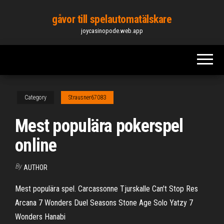
Skip
gåvor till spelautomatälskare
to
joycasinopode.web.app
the
content
Category
Strausner67083
Mest populära pokerspel
online
By
AUTHOR
Mest populära spel. Carcassonne Tjurskalle Can't Stop Res
Arcana 7 Wonders Duel Seasons Stone Age Solo Yatzy 7
Wonders Hanabi