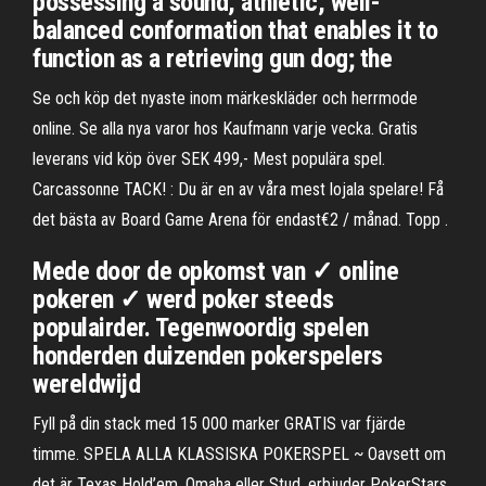
possessing a sound, athletic, well-
balanced conformation that enables it to
function as a retrieving gun dog; the
Se och köp det nyaste inom märkeskläder och herrmode
online. Se alla nya varor hos Kaufmann varje vecka. Gratis
leverans vid köp över SEK 499,- Mest populära spel.
Carcassonne TACK! : Du är en av våra mest lojala spelare! Få
det bästa av Board Game Arena för endast€2 / månad. Topp .
Mede door de opkomst van ✓ online
pokeren ✓ werd poker steeds
populairder. Tegenwoordig spelen
honderden duizenden pokerspelers
wereldwijd
Fyll på din stack med 15 000 marker GRATIS var fjärde
timme. SPELA ALLA KLASSISKA POKERSPEL ~ Oavsett om
det är Texas Hold’em, Omaha eller Stud, erbjuder PokerStars