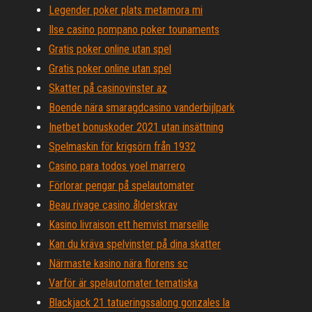
Legender poker plats metamora mi
Ilse casino pompano poker tounaments
Gratis poker online utan spel
Gratis poker online utan spel
Skatter på casinovinster az
Boende nära smaragdcasino vanderbijlpark
Inetbet bonuskoder 2021 utan insättning
Spelmaskin för krigsörn från 1932
Casino para todos yoel marrero
Förlorar pengar på spelautomater
Beau rivage casino ålderskrav
Kasino livraison ett hemvist marseille
Kan du kräva spelvinster på dina skatter
Närmaste kasino nära florens sc
Varför är spelautomater tematiska
Blackjack 21 tatueringssalong gonzales la