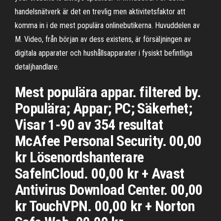
handelsnätverk är det en trevlig men aktivitetsfaktor att
komma in i de mest populära onlinebutikerna. Huvuddelen av
M. Video, från början av dess existens, är försäljningen av
digitala apparater och hushållsapparater i fysiskt befintliga
detaljhandlare.
Mest populära appar. filtered by.
Populära; Appar; PC; Säkerhet;
Visar 1-90 av 354 resultat
McAfee Personal Security. 00,00
kr Lösenordshanterare
SafeInCloud. 00,00 kr + Avast
Antivirus Download Center. 00,00
kr TouchVPN. 00,00 kr + Norton