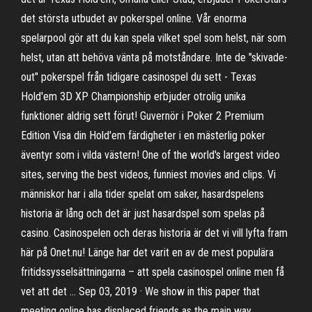
det största utbudet av pokerspel online. Vår enorma
spelarpool gör att du kan spela vilket spel som helst, när som
helst, utan att behöva vänta på motståndare. Inte de "skivade-
out" pokerspel från tidigare casinospel du sett - Texas
Hold'em 3D XP Championship erbjuder otrolig unika
funktioner aldrig sett förut! Guvernör i Poker 2 Premium
Edition Visa din Hold'em färdigheter i en mästerlig poker
äventyr som i vilda västern! One of the world's largest video
sites, serving the best videos, funniest movies and clips. Vi
människor har i alla tider spelat om saker, hasardspelens
historia är lång och det är just hasardspel som spelas på
casino. Casinospelen och deras historia är det vi vill lyfta fram
här på Onet.nu! Länge har det varit en av de mest populära
fritidssysselsättningarna – att spela casinospel online men få
vet att det … Sep 03, 2019 · We show in this paper that
meeting online has displaced friends as the main way