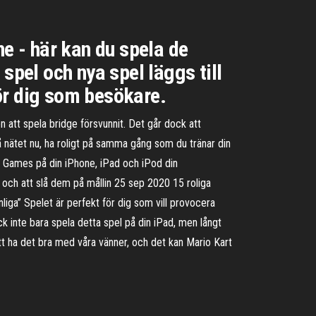
ne - här kan du spela de
spel och nya spel läggs till
för dig som besökare.
 att spela bridge försvunnit. Det går dock att
 nätet nu, ha roligt på samma gång som du tränar din
r Games på din iPhone, iPad och iPod din
 och att slå dem på mållin 25 sep 2020 15 roliga
nliga” Spelet är perfekt för dig som vill provocera
k inte bara spela detta spel på din iPad, men långt
att ha det bra med våra vänner, och det kan Mario Kart