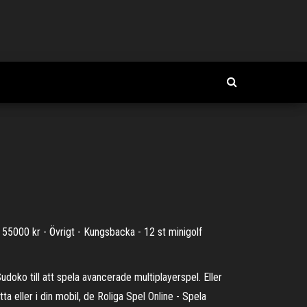
el 55000 kr - Övrigt - Kungsbacka - 12 st minigolf
doko till att spela avancerade multiplayerspel. Eller
ta eller i din mobil, de Roliga Spel Online - Spela