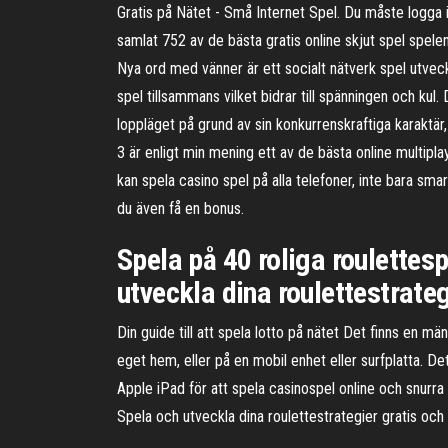
Gratis på Nätet - Små Internet Spel. Du måste logga in 
samlat 752 av de bästa gratis online skjut spel spelen
Nya ord med vänner är ett socialt nätverk spel utveck
spel tillsammans vilket bidrar till spänningen och kul
loppläget på grund av sin konkurrenskraftiga karaktär,
3 är enligt min mening ett av de bästa online multipla
kan spela casino spel på alla telefoner, inte bara sm
du även få en bonus.
Spela på 40 roliga roulettes
utveckla dina roulettestrateg
Din guide till att spela lotto på nätet Det finns en mä
eget hem, eller på en mobil enhet eller surfplatta. Det
Apple iPad för att spela casinospel online och snurra 
Spela och utveckla dina roulettestrategier gratis och 