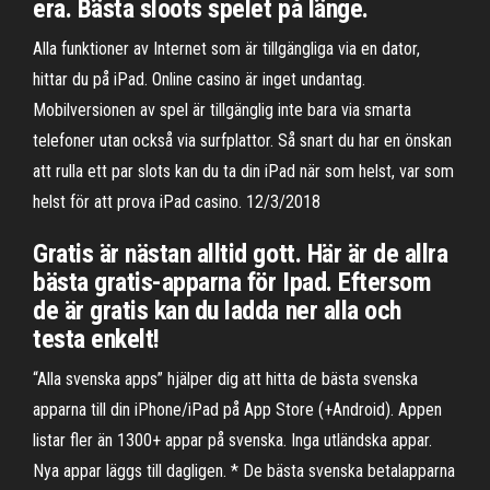
era. Bästa sloots spelet på länge.
Alla funktioner av Internet som är tillgängliga via en dator,
hittar du på iPad. Online casino är inget undantag.
Mobilversionen av spel är tillgänglig inte bara via smarta
telefoner utan också via surfplattor. Så snart du har en önskan
att rulla ett par slots kan du ta din iPad när som helst, var som
helst för att prova iPad casino. 12/3/2018
Gratis är nästan alltid gott. Här är de allra
bästa gratis-apparna för Ipad. Eftersom
de är gratis kan du ladda ner alla och
testa enkelt!
“Alla svenska apps” hjälper dig att hitta de bästa svenska
apparna till din iPhone/iPad på App Store (+Android). Appen
listar fler än 1300+ appar på svenska. Inga utländska appar.
Nya appar läggs till dagligen. * De bästa svenska betalapparna