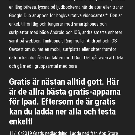
en lång bilresa, lyssna på ljudböckerna när du äter eller tränar
Google Duo är appen för högkvalitativa videosamtal*. Den är
enkel, tillförlitlig och fungerar med smartphones och
surfplattor med både Android och iOS, andra smarta enheter
samt på webben. Funktioner: Ring mellan Android och iOS
Oavsett om du har en mobil, surfplatta eller sitter framför
datorn kan du hålla kontakten med Duo. Det går även att dela
och gå med i gruppsamtal med bara
Gratis är nästan alltid gott. Här
är de allra bästa gratis-apparna
för Ipad. Eftersom de är gratis
kan du ladda ner alla och testa
enkelt!
11/10/2019 Gratis nedladdning: Ladda ned från App Store