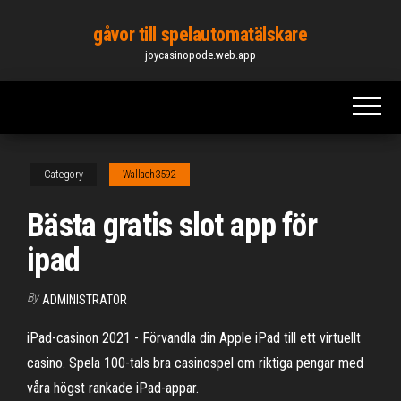
Skip
gåvor till spelautomatälskare
to
joycasinopode.web.app
the
content
Category
Wallach3592
Bästa gratis slot app för
ipad
By
ADMINISTRATOR
iPad-casinon 2021 - Förvandla din Apple iPad till ett virtuellt
casino. Spela 100-tals bra casinospel om riktiga pengar med
våra högst rankade iPad-appar.