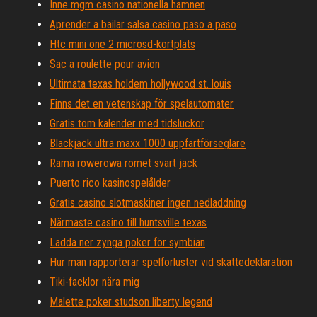
Inne mgm casino nationella hamnen
Aprender a bailar salsa casino paso a paso
Htc mini one 2 microsd-kortplats
Sac a roulette pour avion
Ultimata texas holdem hollywood st. louis
Finns det en vetenskap för spelautomater
Gratis tom kalender med tidsluckor
Blackjack ultra maxx 1000 uppfartförseglare
Rama rowerowa romet svart jack
Puerto rico kasinospelålder
Gratis casino slotmaskiner ingen nedladdning
Närmaste casino till huntsville texas
Ladda ner zynga poker för symbian
Hur man rapporterar spelförluster vid skattedeklaration
Tiki-facklor nära mig
Malette poker studson liberty legend