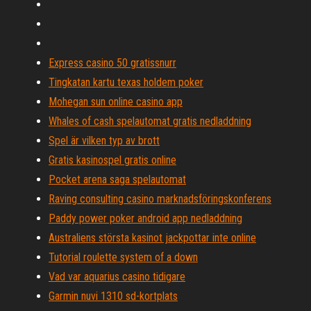
Express casino 50 gratissnurr
Tingkatan kartu texas holdem poker
Mohegan sun online casino app
Whales of cash spelautomat gratis nedladdning
Spel är vilken typ av brott
Gratis kasinospel gratis online
Pocket arena saga spelautomat
Raving consulting casino marknadsföringskonferens
Paddy power poker android app nedladdning
Australiens största kasinot jackpottar inte online
Tutorial roulette system of a down
Vad var aquarius casino tidigare
Garmin nuvi 1310 sd-kortplats