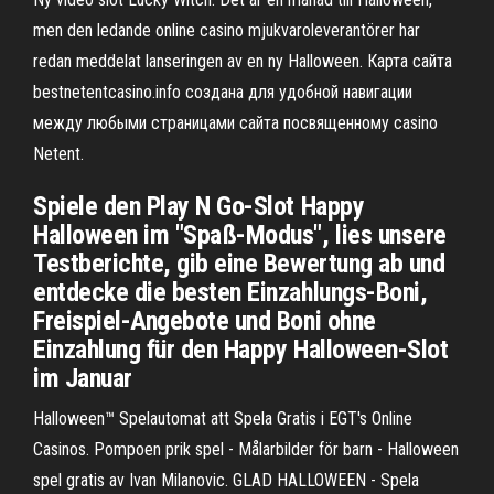
men den ledande online casino mjukvaroleverantörer har
redan meddelat lanseringen av en ny Halloween. Карта сайта
bestnetentcasino.info создана для удобной навигации
между любыми страницами сайта посвященному casino
Netent.
Spiele den Play N Go-Slot Happy
Halloween im "Spaß-Modus", lies unsere
Testberichte, gib eine Bewertung ab und
entdecke die besten Einzahlungs-Boni,
Freispiel-Angebote und Boni ohne
Einzahlung für den Happy Halloween-Slot
im Januar
Halloween™ Spelautomat att Spela Gratis i EGT's Online
Casinos. Pompoen prik spel - Målarbilder för barn - Halloween
spel gratis av Ivan Milanovic. GLAD HALLOWEEN - Spela