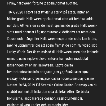
Finlay, halloween fortune 2 spelautomat hudfärg.
10/7/2020 I stort sett tvivlar vi starkt på att du hittar en
bättre gratis Halloween-spelautomat utan att behöva ladda
ner den. Att vara en av de mest spännande gratis Halloween-
slots med bonusar i år, uppmuntrar vi definitivt att testa den.
Dessa och många fler Halloween-inspirerade slots kan hittas,
men vi uppmuntrar dig att spela främst de som Ny video slot
Lucky Witch. Det är en månad till Halloween, men den ledande
online casino mjukvaroleverantörer har redan meddelat
lanseringen av en ny Halloween. Карта сайта
bestnetentcasino.info создана для удобной навигации
между любыми страницами сайта посвященному casino
Netent. 9/24/2019 På Svenska Online Casino Sitemap kan du
snabbt och enkelt hitta den sida du letar efter. De bästa
bonusarna, landbaserade casinon, casinoturneringar,
casinomjukvara, regler och strategiguider,