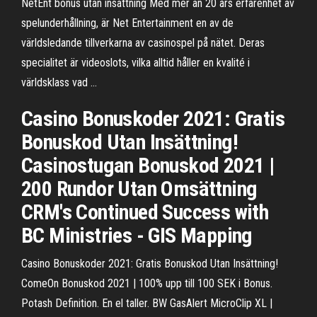
NetEnt bonus utan insättning Med mer än 20 års erfarenhet av
spelunderhållning, är Net Entertainment en av de
världsledande tillverkarna av casinospel på nätet. Deras
specialitet är videoslots, vilka alltid håller en kvalité i
världsklass vad …
Casino Bonuskoder 2021: Gratis
Bonuskod Utan Insättning!
Casinostugan Bonuskod 2021 |
200 Rundor Utan Omsättning
CRM's Continued Success with
BC Ministries - GIS Mapping
Casino Bonuskoder 2021: Gratis Bonuskod Utan Insättning!
ComeOn Bonuskod 2021 | 100% upp till 100 SEK i Bonus.
Potash Definition. En el taller. BW GasAlert MicroClip XL |