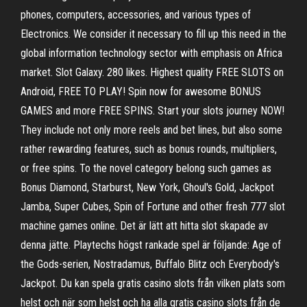
phones, computers, accessories, and various types of
Electronics. We consider it necessary to fill up this need in the
global information technology sector with emphasis on Africa
market. Slot Galaxy. 280 likes. Highest quality FREE SLOTS on
Android, FREE TO PLAY! Spin now for awesome BONUS
GAMES and more FREE SPINS. Start your slots journey NOW!
They include not only more reels and bet lines, but also some
rather rewarding features, such as bonus rounds, multipliers,
or free spins. To the novel category belong such games as
Bonus Diamond, Starburst, New York, Ghoul's Gold, Jackpot
Jamba, Super Cubes, Spin of Fortune and other fresh 777 slot
machine games online. Det är lätt att hitta slot skapade av
denna jätte. Playtechs högst rankade spel är följande: Age of
the Gods-serien, Nostradamus, Buffalo Blitz och Everybody's
Jackpot. Du kan spela gratis casino slots från vilken plats som
helst och när som helst och ha alla gratis casino slots från de