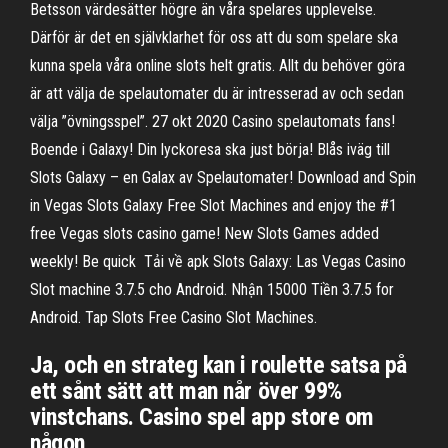
Betsson värdesätter högre än våra spelares upplevelse.
Därför är det en självklarhet för oss att du som spelare ska
kunna spela våra online slots helt gratis. Allt du behöver göra
är att välja de spelautomater du är intresserad av och sedan
välja ”övningsspel”. 27 okt 2020 Casino spelautomats fans!
Boende i Galaxy! Din lyckoresa ska just börja! Blås iväg till
Slots Galaxy – en Galax av Spelautomater! Download and Spin
in Vegas Slots Galaxy Free Slot Machines and enjoy the #1
free Vegas slots casino game! New Slots Games added
weekly! Be quick Tải về apk Slots Galaxy: Las Vegas Casino
Slot machine 3.7.5 cho Android. Nhận 15000 Tiền 3.7.5 for
Android. Tap Slots Free Casino Slot Machines.
Ja, och en strateg kan i roulette satsa på
ett sånt sätt att man når över 99%
vinstchans. Casino spel app store om
någon