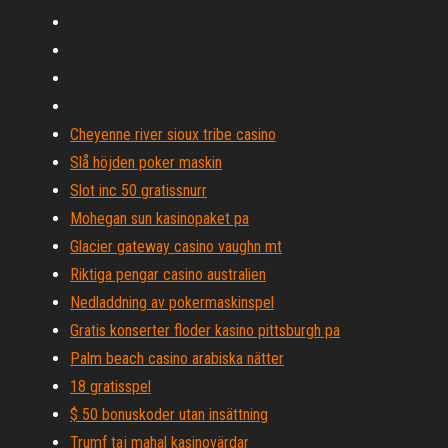
Cheyenne river sioux tribe casino
Slå höjden poker maskin
Slot inc 50 gratissnurr
Mohegan sun kasinopaket pa
Glacier gateway casino vaughn mt
Riktiga pengar casino australien
Nedladdning av pokermaskinspel
Gratis konserter floder kasino pittsburgh pa
Palm beach casino arabiska nätter
18 gratisspel
$ 50 bonuskoder utan insättning
Trumf taj mahal kasinovärdar