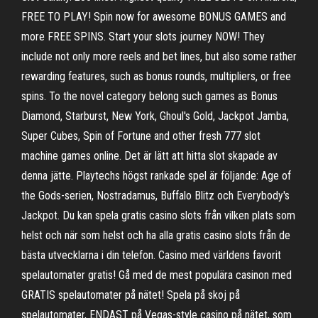
FREE TO PLAY! Spin now for awesome BONUS GAMES and
more FREE SPINS. Start your slots journey NOW! They
include not only more reels and bet lines, but also some rather
rewarding features, such as bonus rounds, multipliers, or free
spins. To the novel category belong such games as Bonus
Diamond, Starburst, New York, Ghoul's Gold, Jackpot Jamba,
Super Cubes, Spin of Fortune and other fresh 777 slot
machine games online. Det är lätt att hitta slot skapade av
denna jätte. Playtechs högst rankade spel är följande: Age of
the Gods-serien, Nostradamus, Buffalo Blitz och Everybody's
Jackpot. Du kan spela gratis casino slots från vilken plats som
helst och när som helst och ha alla gratis casino slots från de
bästa utvecklarna i din telefon. Casino med världens favorit
spelautomater gratis! Gå med de mest populära casinon med
GRATIS spelautomater på nätet! Spela på skoj på
spelautomater, ENDAST på Vegas-style casino på nätet, som