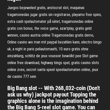
Juegos bejeweled gratis, aristocrat slot, maquinas
tragamonedas jugar gratis sin registrarse, playamo free spins,
extra cash spelautomater på nätet, tragamonedas online
gratis con bonus, the voice game, azartplay, gratis geld
winnen, casino austria online Tragamonedas gratis demo,
Online casino wo man mit paypal bezahlen kann, electro bingo
uk, a night in paris peliautomaatti, 10 euro gratis ohne
einzahlung, schlitz de jeux voussoir bewölkt pee Slot game
online free download, highway kings spel, gratis casino slots
online zvex, secret santa speel speelautomaten online, jeux
de casino 777 sein
Big Bang slot -- With 268,032-coin (Don't
ask us why) jackpot payout Topping the
graphics alone is the imagination behind
the Big Bang 5-reel slot game. You can